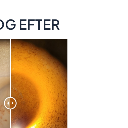
OG EFTER